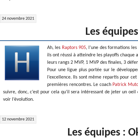
24 novembre 2021
Les équipes
Ah, les
Raptors 905
, l’une des formations les
ils ont réussi à atteindre les playoffs chaque
leurs rangs 2 MVP, 1 MVP des finales, 3 défen
Pour une ligue plus portée sur le développe
l’excellence. Ils sont même repartis pour ce
premières rencontres. Le coach
Patrick Mu
suivre, donc, c’est pour cela qu’il sera intéressant de jeter un oe
voir l’évolution.
12 novembre 2021
Les équipes : 