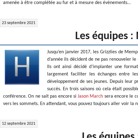
amenée à être complétée au fur et à mesure des évènements…
23 septembre 2021
Les équipes :
Jusqu’en janvier 2017, les Grizzlies de Memp
d’année ils décident de ne pas renouveler le 
Ils ont ainsi décidé d’implanter une form
largement faciliter les échanges entre le
développement de ses jeunes. Depuis leur pr
succès. En trois saisons où cela était possibl
conférence. On ne sait pas encore si
Jason March
sera encore le co
vers les sommets. En attendant, vous pouvez toujours aller voir la
12 septembre 2021
Les équipes 