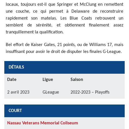
locaux, toujours est-il que Springer et McClung en remettent
une couche, ce qui permet à Delaware de reconstruire
rapidement son matelas. Les Blue Coats retrouvent un
semblent de sérénité, et obtiennent finalement assez
tranquillement la qualification.
Bel effort de Kaiser Gates, 21 points, ou de Williams 17, mais
insuffisant pour avoir le droit de disputer les finales G-League.
DÉTAILS
Date
Ligue
Saison
2 avril 2023
GLeague
2022-2023 – Playoffs
COURT
Nassau Veterans Memorial Coliseum