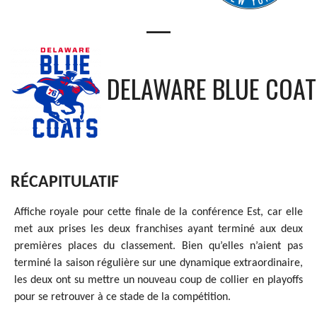
—
DELAWARE BLUE COAT
RÉCAPITULATIF
Affiche royale pour cette finale de la conférence Est, car elle
met aux prises les deux franchises ayant terminé aux deux
premières places du classement. Bien qu’elles n’aient pas
terminé la saison régulière sur une dynamique extraordinaire,
les deux ont su mettre un nouveau coup de collier en playoffs
pour se retrouver à ce stade de la compétition.