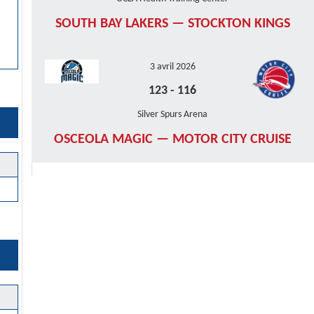
SOUTH BAY LAKERS — STOCKTON KINGS
3 avril 2026
123
-
116
Silver Spurs Arena
OSCEOLA MAGIC — MOTOR CITY CRUISE