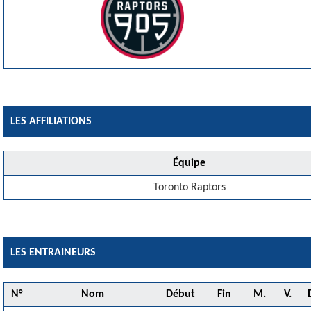
LES AFFILIATIONS
Équipe
Toronto Raptors
LES ENTRAINEURS
N°
Nom
Début
Fin
M.
V.