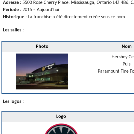
Adresse :
5500 Rose Cherry Place. Mississauga, Ontario L4Z 4B6, 
Période :
2015 – Aujourd’hui
Historique :
La franchise a été directement créée sous ce nom.
Les salles :
Photo
Nom
Hershey Ce
Puis
Paramount Fine F
Les logos :
Logo