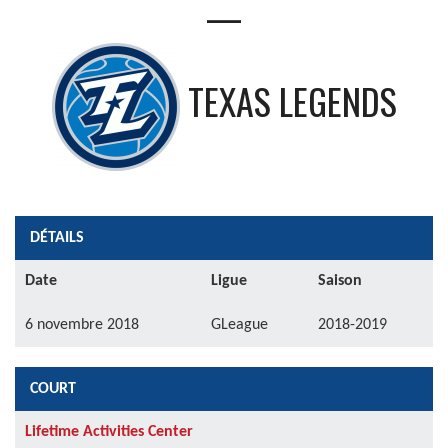
—
TEXAS LEGENDS
DÉTAILS
Date
Ligue
Saison
6 novembre 2018
GLeague
2018-2019
COURT
Lifetime Activities Center