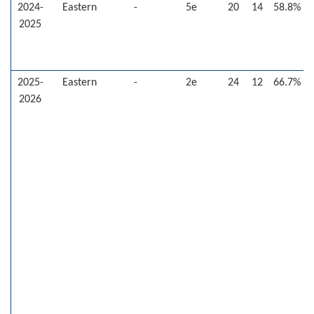
2024-
Eastern
-
5e
20
14
58.8%
2025
2025-
Eastern
-
2e
24
12
66.7%
2026