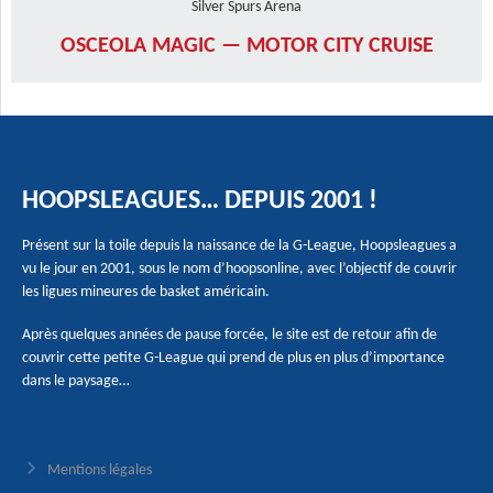
Silver Spurs Arena
OSCEOLA MAGIC — MOTOR CITY CRUISE
HOOPSLEAGUES… DEPUIS 2001 !
Présent sur la toile depuis la naissance de la G-League, Hoopsleagues a
vu le jour en 2001, sous le nom d’hoopsonline, avec l’objectif de couvrir
les ligues mineures de basket américain.
Après quelques années de pause forcée, le site est de retour afin de
couvrir cette petite G-League qui prend de plus en plus d’importance
dans le paysage…
Mentions légales