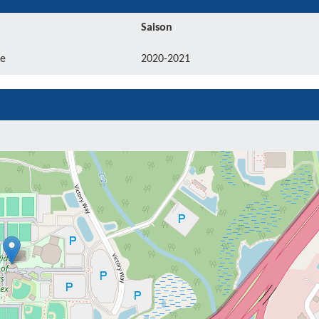
Saison
e
2020-2021