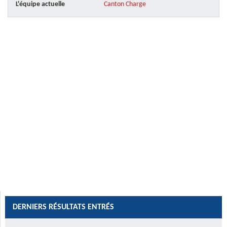
L'équipe actuelle
Canton Charge
DERNIERS RÉSULTATS ENTRÉS