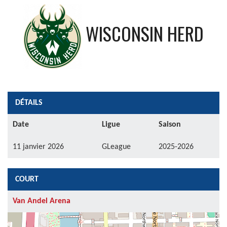
WISCONSIN HERD
DÉTAILS
Date
Ligue
Saison
11 janvier 2026
GLeague
2025-2026
COURT
Van Andel Arena