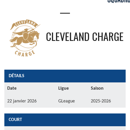
—
CLEVELAND CHARGE
DÉTAILS
Date
Ligue
Saison
22 janvier 2026
GLeague
2025-2026
COURT