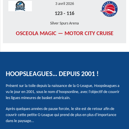
3 avril 2026
123
-
116
Silver Spurs Arena
OSCEOLA MAGIC — MOTOR CITY CRUISE
HOOPSLEAGUES… DEPUIS 2001 !
Présent sur la toile depuis la naissance de la G-League, Hoopsleagues a
vu le jour en 2001, sous le nom d’hoopsonline, avec l’objectif de couvrir
les ligues mineures de basket américain.
Après quelques années de pause forcée, le site est de retour afin de
couvrir cette petite G-League qui prend de plus en plus d’importance
dans le paysage…