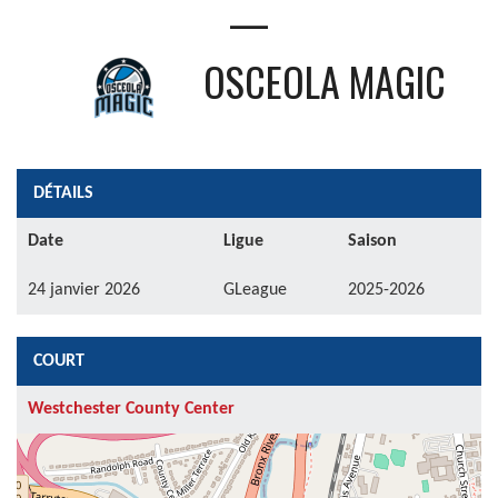
—
OSCEOLA MAGIC
DÉTAILS
Date
Ligue
Saison
24 janvier 2026
GLeague
2025-2026
COURT
Westchester County Center