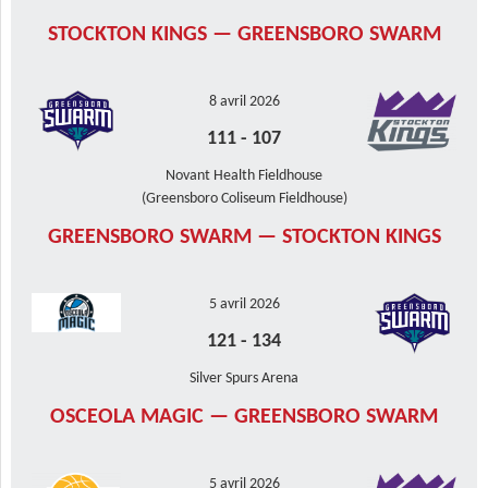
STOCKTON KINGS — GREENSBORO SWARM
8 avril 2026
111
-
107
Novant Health Fieldhouse
(Greensboro Coliseum Fieldhouse)
GREENSBORO SWARM — STOCKTON KINGS
5 avril 2026
121
-
134
Silver Spurs Arena
OSCEOLA MAGIC — GREENSBORO SWARM
5 avril 2026