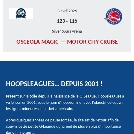
3 avril 2026
123
-
116
Silver Spurs Arena
OSCEOLA MAGIC — MOTOR CITY CRUISE
HOOPSLEAGUES… DEPUIS 2001 !
Présent sur la toile depuis la naissance de la G-League, Hoopsleagues a
vu le jour en 2001, sous le nom d’hoopsonline, avec l’objectif de couvrir
les ligues mineures de basket américain.
Après quelques années de pause forcée, le site est de retour afin de
couvrir cette petite G-League qui prend de plus en plus d’importance
dans le paysage…