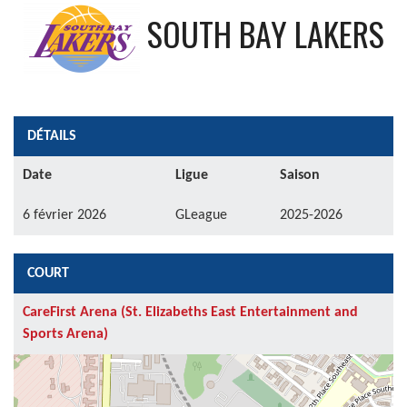
SOUTH BAY LAKERS
DÉTAILS
Date
Ligue
Saison
6 février 2026
GLeague
2025-2026
COURT
CareFirst Arena (St. Elizabeths East Entertainment and
Sports Arena)