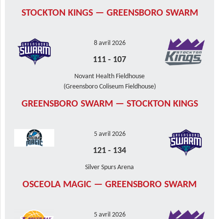
STOCKTON KINGS — GREENSBORO SWARM
8 avril 2026
111
-
107
Novant Health Fieldhouse
(Greensboro Coliseum Fieldhouse)
GREENSBORO SWARM — STOCKTON KINGS
5 avril 2026
121
-
134
Silver Spurs Arena
OSCEOLA MAGIC — GREENSBORO SWARM
5 avril 2026