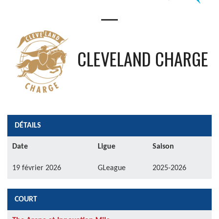
—
CLEVELAND CHARGE
DÉTAILS
Date
Ligue
Saison
19 février 2026
GLeague
2025-2026
COURT