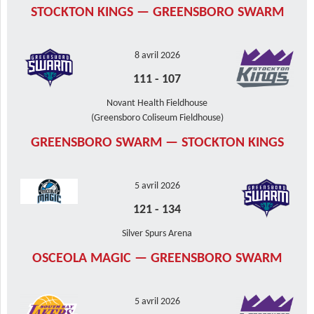
STOCKTON KINGS — GREENSBORO SWARM
8 avril 2026
111
-
107
Novant Health Fieldhouse
(Greensboro Coliseum Fieldhouse)
GREENSBORO SWARM — STOCKTON KINGS
5 avril 2026
121
-
134
Silver Spurs Arena
OSCEOLA MAGIC — GREENSBORO SWARM
5 avril 2026