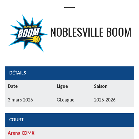
—
NOBLESVILLE BOOM
DÉTAILS
Date
Ligue
Saison
3 mars 2026
GLeague
2025-2026
COURT
Arena CDMX