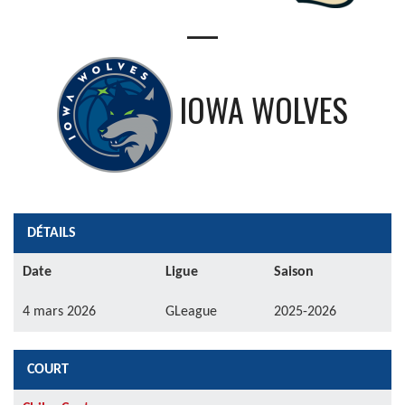
—
IOWA WOLVES
DÉTAILS
Date
Ligue
Saison
4 mars 2026
GLeague
2025-2026
COURT