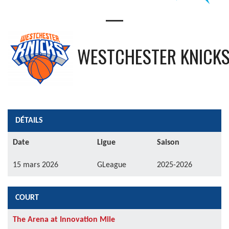
—
WESTCHESTER KNICK
DÉTAILS
Date
Ligue
Saison
15 mars 2026
GLeague
2025-2026
COURT
The Arena at Innovation Mile