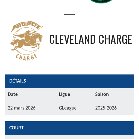
—
CLEVELAND CHARGE
DÉTAILS
Date
Ligue
Saison
22 mars 2026
GLeague
2025-2026
COURT