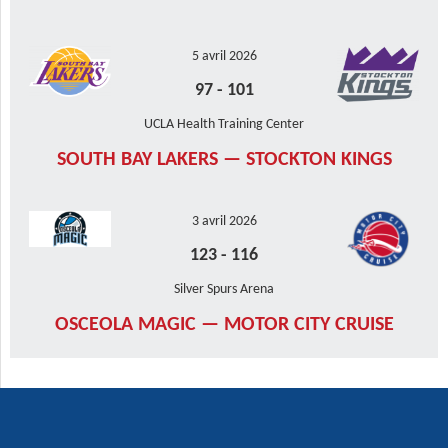
5 avril 2026
97
-
101
UCLA Health Training Center
SOUTH BAY LAKERS — STOCKTON KINGS
3 avril 2026
123
-
116
Silver Spurs Arena
OSCEOLA MAGIC — MOTOR CITY CRUISE