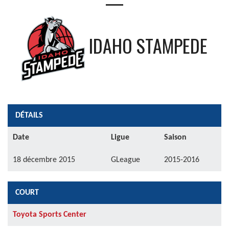
—
IDAHO STAMPEDE
DÉTAILS
Date
Ligue
Saison
18 décembre 2015
GLeague
2015-2016
COURT
Toyota Sports Center