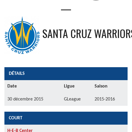
—
SANTA CRUZ WARRIOR
DÉTAILS
Date
Ligue
Saison
30 décembre 2015
GLeague
2015-2016
COURT
H-E-B Center