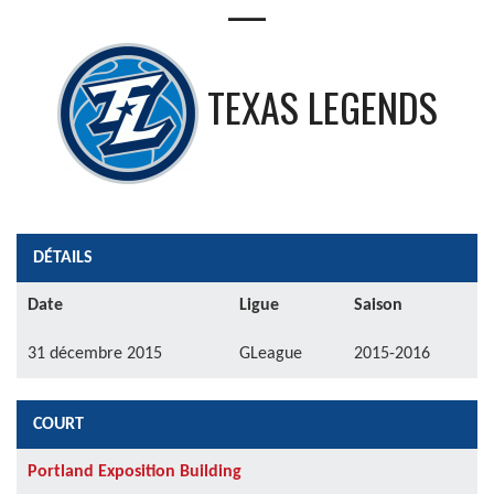
—
TEXAS LEGENDS
DÉTAILS
Date
Ligue
Saison
31 décembre 2015
GLeague
2015-2016
COURT
Portland Exposition Building