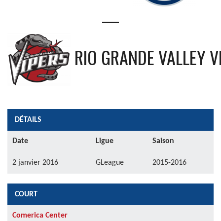
—
RIO GRANDE VALLEY V
DÉTAILS
Date
Ligue
Saison
2 janvier 2016
GLeague
2015-2016
COURT
Comerica Center