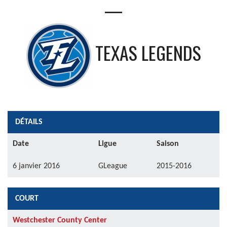
—
TEXAS LEGENDS
DÉTAILS
Date
Ligue
Saison
6 janvier 2016
GLeague
2015-2016
COURT
Westchester County Center