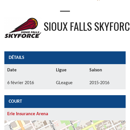
—
SIOUX FALLS SKYFORC
DÉTAILS
Date
Ligue
Saison
6 février 2016
GLeague
2015-2016
COURT
Erie Insurance Arena