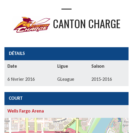
—
CANTON CHARGE
DÉTAILS
Date
Ligue
Saison
6 février 2016
GLeague
2015-2016
COURT
Wells Fargo Arena