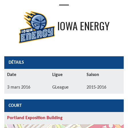
—
IOWA ENERGY
DÉTAILS
Date
Ligue
Saison
3 mars 2016
GLeague
2015-2016
COURT
Portland Exposition Building