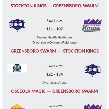
STOCKTON KINGS — GREENSBORO SWARM
8 avril 2026
111
-
107
Novant Health Fieldhouse
(Greensboro Coliseum Fieldhouse)
GREENSBORO SWARM — STOCKTON KINGS
5 avril 2026
121
-
134
Silver Spurs Arena
OSCEOLA MAGIC — GREENSBORO SWARM
5 avril 2026