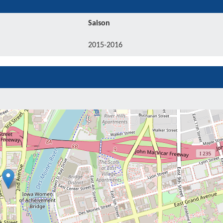
Saison
2015-2016