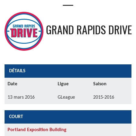
—
GRAND RAPIDS DRIVE
DÉTAILS
Date
Ligue
Saison
13 mars 2016
GLeague
2015-2016
COURT
Portland Exposition Building