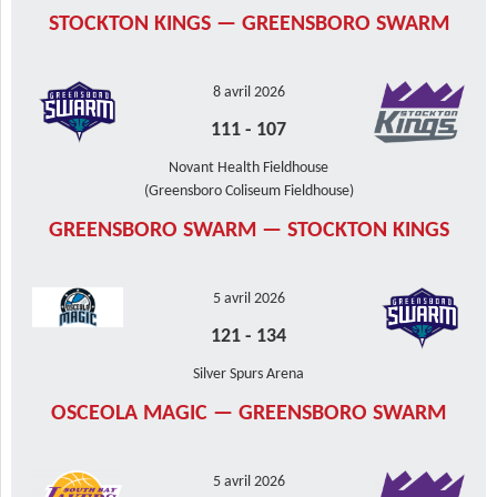
STOCKTON KINGS — GREENSBORO SWARM
8 avril 2026
111
-
107
Novant Health Fieldhouse
(Greensboro Coliseum Fieldhouse)
GREENSBORO SWARM — STOCKTON KINGS
5 avril 2026
121
-
134
Silver Spurs Arena
OSCEOLA MAGIC — GREENSBORO SWARM
5 avril 2026