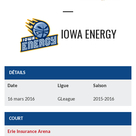
—
IOWA ENERGY
DÉTAILS
Date
Ligue
Saison
16 mars 2016
GLeague
2015-2016
COURT
Erie Insurance Arena