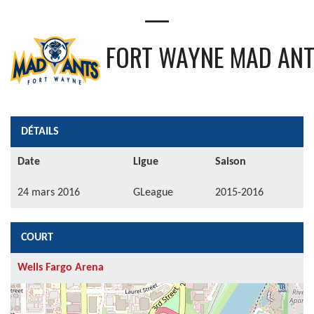
—
FORT WAYNE MAD AN
DÉTAILS
Date
Ligue
Saison
24 mars 2016
GLeague
2015-2016
COURT
Wells Fargo Arena