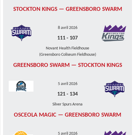
STOCKTON KINGS — GREENSBORO SWARM
8 avril 2026
111
-
107
Novant Health Fieldhouse
(Greensboro Coliseum Fieldhouse)
GREENSBORO SWARM — STOCKTON KINGS
5 avril 2026
121
-
134
Silver Spurs Arena
OSCEOLA MAGIC — GREENSBORO SWARM
5 avril 2026