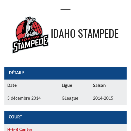
—
IDAHO STAMPEDE
DÉTAILS
Date
Ligue
Saison
5 décembre 2014
GLeague
2014-2015
COURT
H-E-B Center