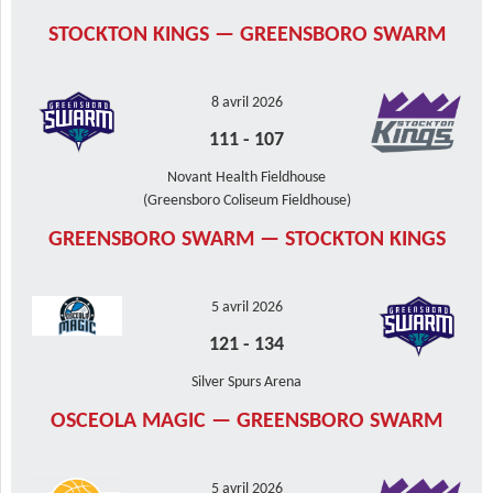
STOCKTON KINGS — GREENSBORO SWARM
8 avril 2026
111
-
107
Novant Health Fieldhouse
(Greensboro Coliseum Fieldhouse)
GREENSBORO SWARM — STOCKTON KINGS
5 avril 2026
121
-
134
Silver Spurs Arena
OSCEOLA MAGIC — GREENSBORO SWARM
5 avril 2026