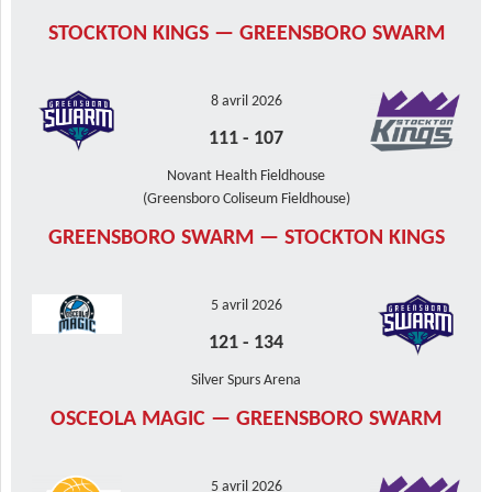
STOCKTON KINGS — GREENSBORO SWARM
8 avril 2026
111
-
107
Novant Health Fieldhouse
(Greensboro Coliseum Fieldhouse)
GREENSBORO SWARM — STOCKTON KINGS
5 avril 2026
121
-
134
Silver Spurs Arena
OSCEOLA MAGIC — GREENSBORO SWARM
5 avril 2026