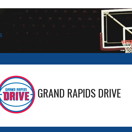
S
GRAND RAPIDS DRIVE