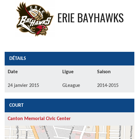
ERIE BAYHAWKS
DÉTAILS
Date
Ligue
Saison
24 janvier 2015
GLeague
2014-2015
COURT
Canton Memorial Civic Center