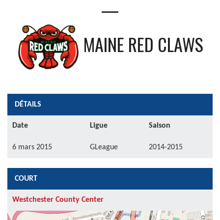
—
MAINE RED CLAWS
DÉTAILS
Date
Ligue
Saison
6 mars 2015
GLeague
2014-2015
COURT
Westchester County Center