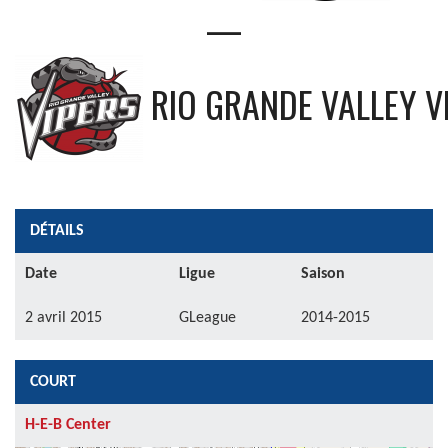
—
RIO GRANDE VALLEY V
DÉTAILS
Date
Ligue
Saison
2 avril 2015
GLeague
2014-2015
COURT
H-E-B Center