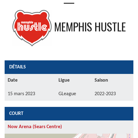
—
MEMPHIS HUSTLE
DÉTAILS
Date
Ligue
Saison
15 mars 2023
GLeague
2022-2023
COURT
Now Arena (Sears Centre)