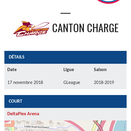
—
CANTON CHARGE
DÉTAILS
Date
Ligue
Saison
17 novembre 2018
GLeague
2018-2019
COURT
DeltaPlex Arena