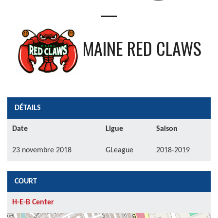
—
MAINE RED CLAWS
DÉTAILS
Date
Ligue
Saison
23 novembre 2018
GLeague
2018-2019
COURT
H-E-B Center