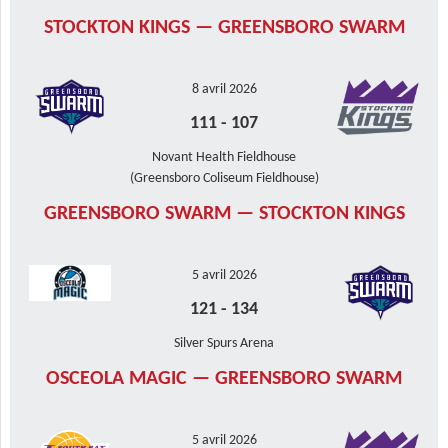
STOCKTON KINGS — GREENSBORO SWARM
8 avril 2026
111
-
107
Novant Health Fieldhouse
(Greensboro Coliseum Fieldhouse)
GREENSBORO SWARM — STOCKTON KINGS
5 avril 2026
121
-
134
Silver Spurs Arena
OSCEOLA MAGIC — GREENSBORO SWARM
5 avril 2026