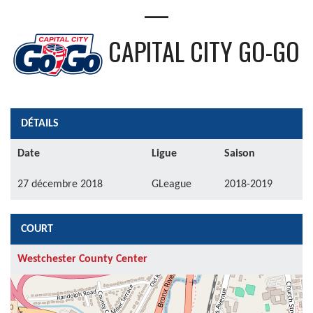
—
CAPITAL CITY GO-GO
DÉTAILS
Date
Ligue
Saison
27 décembre 2018
GLeague
2018-2019
COURT
Westchester County Center