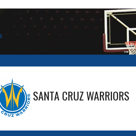
S
SANTA CRUZ WARRIORS