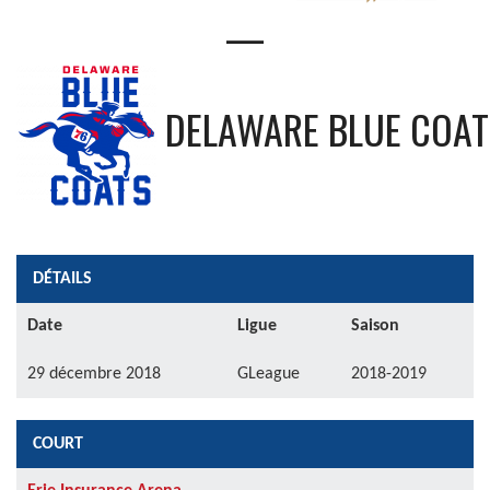
—
DELAWARE BLUE COAT
DÉTAILS
Date
Ligue
Saison
29 décembre 2018
GLeague
2018-2019
COURT