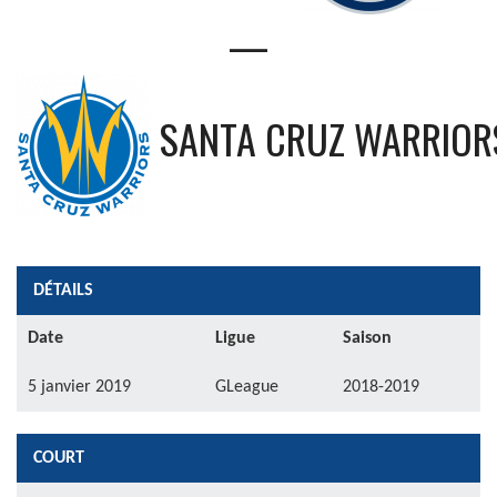
—
SANTA CRUZ WARRIOR
DÉTAILS
Date
Ligue
Saison
5 janvier 2019
GLeague
2018-2019
COURT