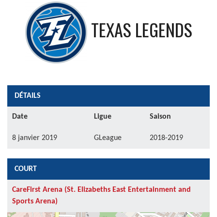
TEXAS LEGENDS
DÉTAILS
Date
Ligue
Saison
8 janvier 2019
GLeague
2018-2019
COURT
CareFirst Arena (St. Elizabeths East Entertainment and
Sports Arena)