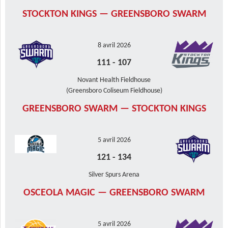
STOCKTON KINGS — GREENSBORO SWARM
8 avril 2026
111
-
107
Novant Health Fieldhouse
(Greensboro Coliseum Fieldhouse)
GREENSBORO SWARM — STOCKTON KINGS
5 avril 2026
121
-
134
Silver Spurs Arena
OSCEOLA MAGIC — GREENSBORO SWARM
5 avril 2026