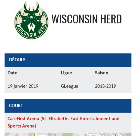
WISCONSIN HERD
DÉTAILS
Date
Ligue
Saison
19 janvier 2019
GLeague
2018-2019
COURT
CareFirst Arena (St. Elizabeths East Entertainment and
Sports Arena)