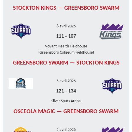
STOCKTON KINGS — GREENSBORO SWARM
8 avril 2026
111
-
107
Novant Health Fieldhouse
(Greensboro Coliseum Fieldhouse)
GREENSBORO SWARM — STOCKTON KINGS
5 avril 2026
121
-
134
Silver Spurs Arena
OSCEOLA MAGIC — GREENSBORO SWARM
5 avril 2026