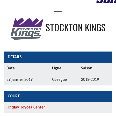
—
STOCKTON KINGS
DÉTAILS
Date
Ligue
Saison
29 janvier 2019
GLeague
2018-2019
COURT
Findlay Toyota Center