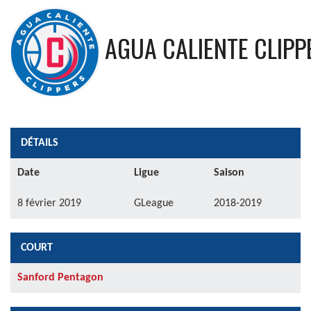
AGUA CALIENTE CLIPP
DÉTAILS
Date
Ligue
Saison
8 février 2019
GLeague
2018-2019
COURT
Sanford Pentagon