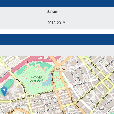
Saison
2018-2019