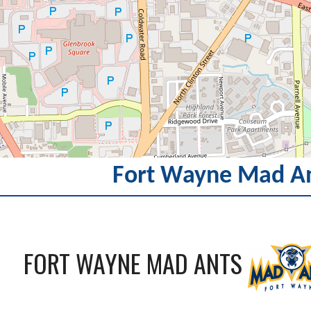
Fort Wayne Mad An
FORT WAYNE MAD ANTS