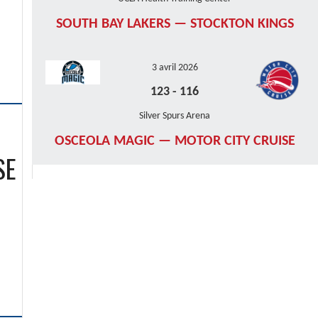
SOUTH BAY LAKERS — STOCKTON KINGS
3 avril 2026
123
-
116
Silver Spurs Arena
OSCEOLA MAGIC — MOTOR CITY CRUISE
SE