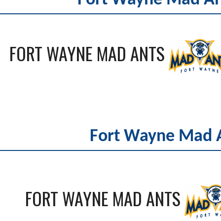
Fort Wayne Mad Ant
FORT WAYNE MAD ANTS
Fort Wayne Mad 
FORT WAYNE MAD ANTS